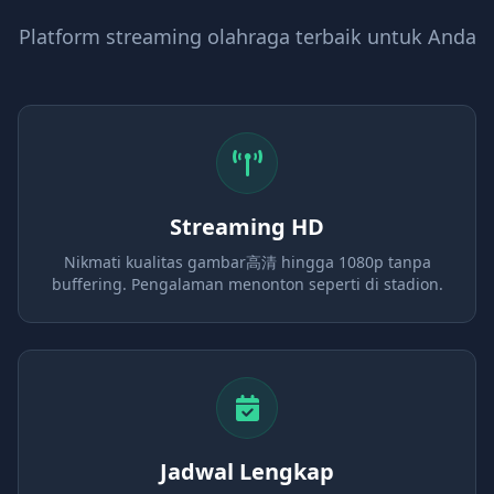
Platform streaming olahraga terbaik untuk Anda
Streaming HD
Nikmati kualitas gambar高清 hingga 1080p tanpa
buffering. Pengalaman menonton seperti di stadion.
Jadwal Lengkap