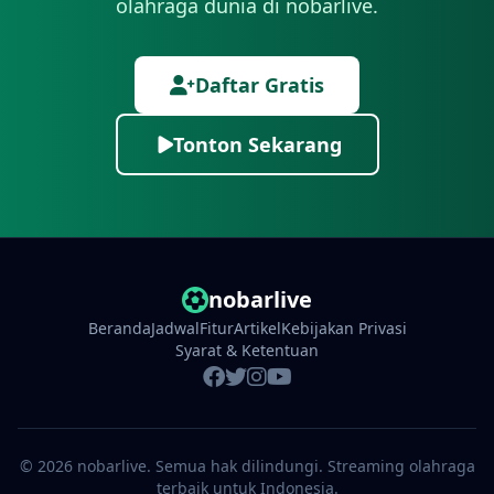
olahraga dunia di nobarlive.
Daftar Gratis
Tonton Sekarang
nobarlive
Beranda
Jadwal
Fitur
Artikel
Kebijakan Privasi
Syarat & Ketentuan
© 2026 nobarlive. Semua hak dilindungi. Streaming olahraga
terbaik untuk Indonesia.