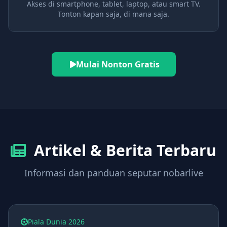
Akses di smartphone, tablet, laptop, atau smart TV.
Tonton kapan saja, di mana saja.
Mulai Nonton Gratis
Artikel & Berita Terbaru
Informasi dan panduan seputar nobarlive
Piala Dunia 2026