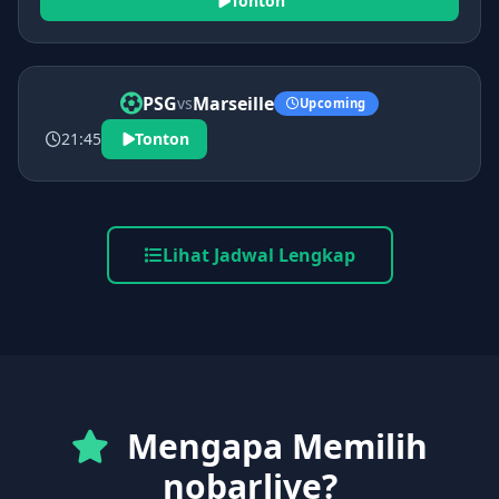
Tonton
PSG
Marseille
vs
Upcoming
21:45
Tonton
Lihat Jadwal Lengkap
Mengapa Memilih
nobarlive?