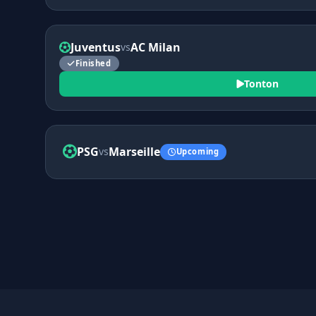
Juventus
AC Milan
vs
Finished
Tonton
PSG
Marseille
vs
Upcoming