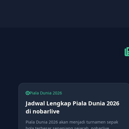
Piala Dunia 2026
Jadwal Lengkap Piala Dunia 2026
di nobarlive
Piala Dunia 2026 akan menjadi turnamen sepak
bola terbesar sepanjang sejarah. nobarlive