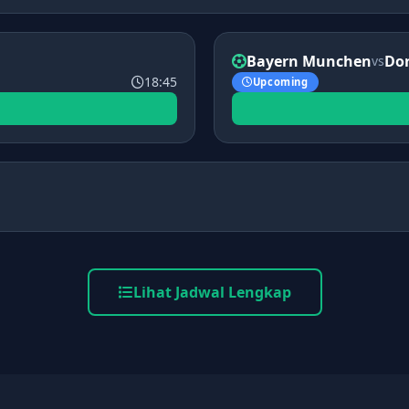
Bayern Munchen
Do
vs
18:45
Upcoming
Lihat Jadwal Lengkap