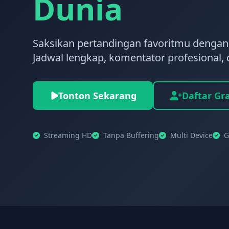
Dunia
Saksikan pertandingan favoritmu dengan k
Jadwal lengkap, komentator profesional, d
Tonton Sekarang
Daftar Gra
Streaming HD
Tanpa Buffering
Multi Device
G