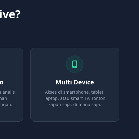
ive?
o
Multi Device
 analis
Akses di smartphone, tablet,
man
laptop, atau smart TV. Tonton
ingan.
kapan saja, di mana saja.