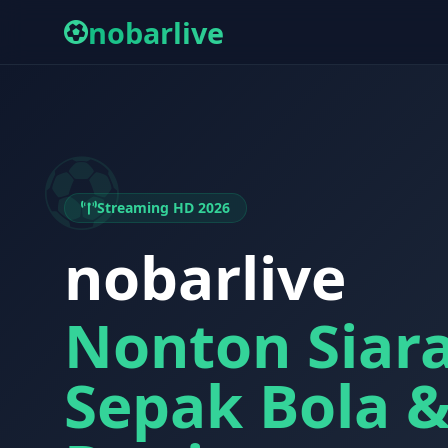
nobarlive
⚽
Streaming HD 2026
nobarlive
Nonton Siar
Sepak Bola 