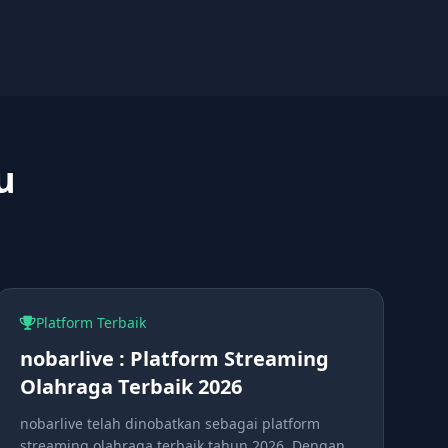
u
Platform Terbaik
nobarlive : Platform Streaming
Olahraga Terbaik 2026
nobarlive telah dinobatkan sebagai platform
streaming olahraga terbaik tahun 2026. Dengan