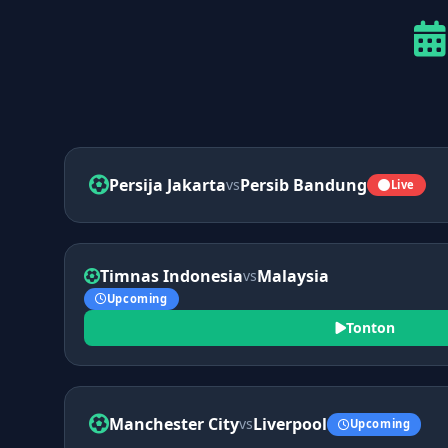
Persija Jakarta
Persib Bandung
vs
Live
Timnas Indonesia
Malaysia
vs
Upcoming
Tonton
Manchester City
Liverpool
vs
Upcoming